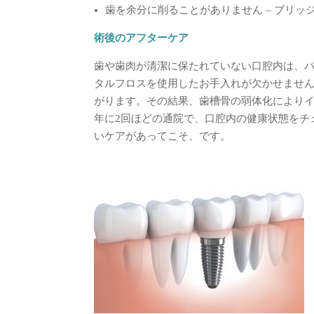
歯を余分に削ることがありません –
ブリッ
術後のアフターケア
歯や歯肉が清潔に保たれていない口腔内は、バ
タルフロスを使用したお手入れが欠かせません
がります。その結果、歯槽骨の弱体化によりイ
年に2回ほどの通院で、口腔内の健康状態をチ
いケアがあってこそ、です。