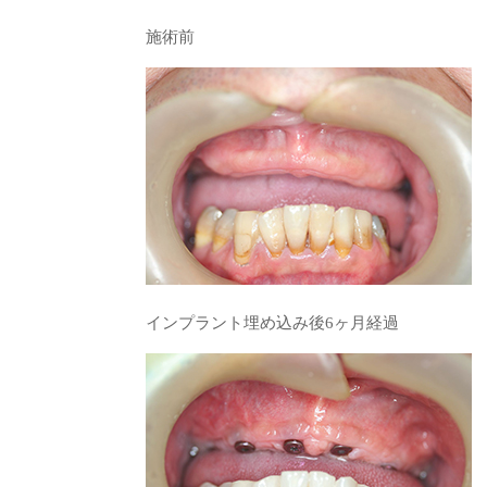
施術前
インプラント埋め込み後6ヶ月経過