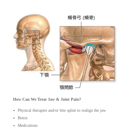
How Can We Treat Jaw & Joint Pain?
Physical therapies and/or bite splint to realign the jaw
Botox
Medications