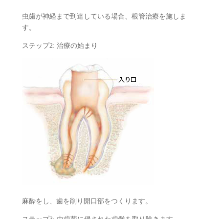
虫歯が神経まで到達している場合、根管治療を施しま
す。
ステップ2: 治療の始まり
麻酔をし、歯を削り開口部をつくります。