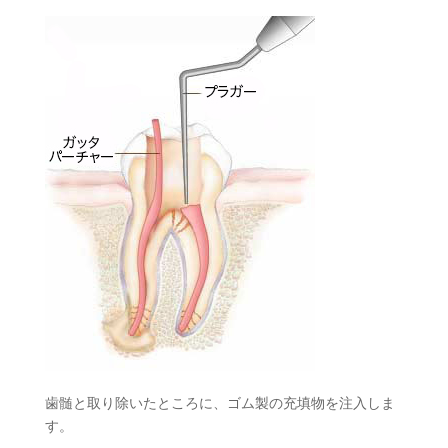
歯髄と取り除いたところに、ゴム製の充填物を注入しま
す。