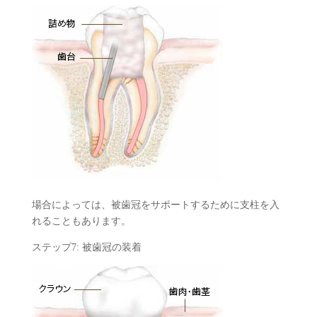
場合によっては、被歯冠をサポートするために支柱を入
れることもあります。
ステップ7: 被歯冠の装着