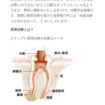
は痛いのではないかとご心配なさっていらっしゃるよう
ですが、事前に麻酔をいたします ので、治療中は無痛で
す。実際に根管治療を受けた患者様の中には「虫歯治療
とかわらなかった」と おっしゃいます。
根管治療とは？
ステップ1: 根管治療の必要なケース