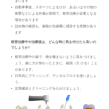
まいます
自動車事故、スポーツによるけが、あるいはその他の
衝撃などによる外傷が原因で、根管治療が必要となる
場合があります
詰め物の破損も、歯髄が虫歯菌に感染する危険があり
ます
根管治療中や治療後は、どんな時に気を付けたら良いの
でしょうか?
根管治療中の歯で、物を噛まないように気をつけまし
ょう。歯に力が加わったときに、破損（欠 ける）こと
があります。
日常的にブラッシング、デンタルフロスを使いましょ
う。
定期健診とクリーニングを心がけましょう。