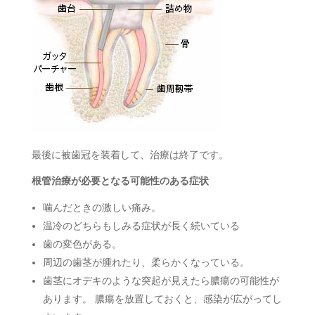
最後に被歯冠を装着して、治療は終了です。
根管治療が必要となる可能性のある症状
噛んだときの激しい痛み。
温冷のどちらもしみる症状が長く続いている
歯の変色がある。
周辺の歯茎が腫れたり、柔らかくなっている。
歯茎にオデキのような突起が見えたら膿瘍の可能性が
あります。 膿瘍を放置しておくと、感染が広がってし