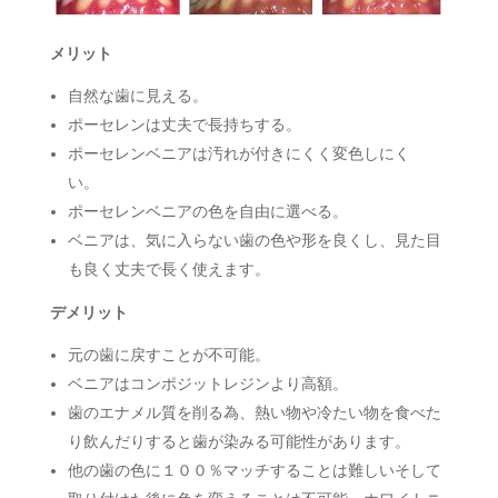
メリット
自然な歯に見える。
ポーセレンは丈夫で長持ちする。
ポーセレンベニアは汚れが付きにくく変色しにく
い。
ポーセレンベニアの色を自由に選べる。
ベニアは、気に入らない歯の色や形を良くし、見た目
も良く丈夫で長く使えます。
デメリット
元の歯に戻すことが不可能。
ベニアはコンポジットレジンより高額。
歯のエナメル質を削る為、熱い物や冷たい物を食べた
り飲んだりすると歯が染みる可能性があります。
他の歯の色に１００％マッチすることは難しいそして